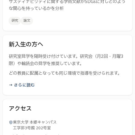
サスティナビリティに関する学術文献がSDGsに対しどのよう
な関心を持っているかを分析
研究
論文
新入生の方へ
研究室見学を随時受け付けています。研究会（月2回・月曜3
限）や輪読会の見学を推奨しています。
どの教員に配属となっても同じ環境で指導を受けられます。
→ さらに読む
アクセス
東京大学 本郷キャンパス
工学部3号館 202号室